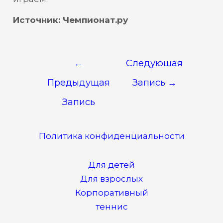
Источник: Чемпионат.ру
←
Следующая
Предыдущая
Запись
→
Запись
Политика конфиденциальности
Для детей
Для взрослых
Корпоративный
теннис