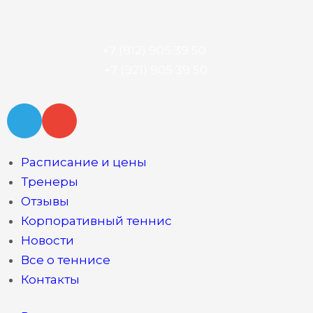
+7 (812) 905 39 50
+7 (921) 905 39 50
Расписание и цены
Тренеры
Отзывы
Корпоративный теннис
Новости
Все о теннисе
Контакты