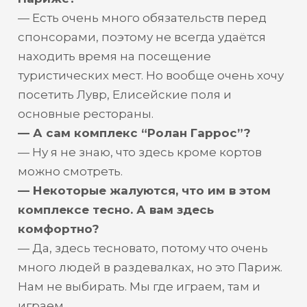
— Есть очень много обязательств перед
спонсорами, поэтому не всегда удаётся
находить время на посещение
туристических мест. Но вообще очень хочу
посетить Лувр, Елисейские поля и
основные рестораны.
— А сам комплекс “Ролан Гаррос”?
— Ну я не знаю, что здесь кроме кортов
можно смотреть.
— Некоторые жалуются, что им в этом
комплексе тесно. А вам здесь
комфортно?
— Да, здесь тесновато, потому что очень
много людей в раздевалках, но это Париж.
Нам не выбирать. Мы где играем, там и
играем.