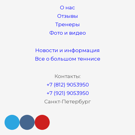
О нас
Отзывы
Тренеры
Фото и видео
Новости и информация
Все о большом теннисе
Контакты:
+7 (812) 9053950
+7 (921) 9053950
Санкт-Петербург