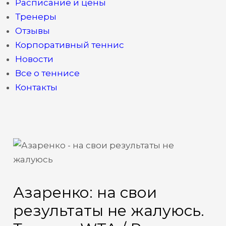
Расписание и цены
Тренеры
Отзывы
Корпоративный теннис
Новости
Все о теннисе
Контакты
Азаренко: на свои
результаты не жалуюсь.