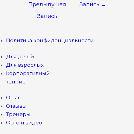
Предыдущая
Запись
→
записям
Запись
Политика конфиденциальности
Для детей
Для взрослых
Корпоративный
теннис
О нас
Отзывы
Тренеры
Фото и видео