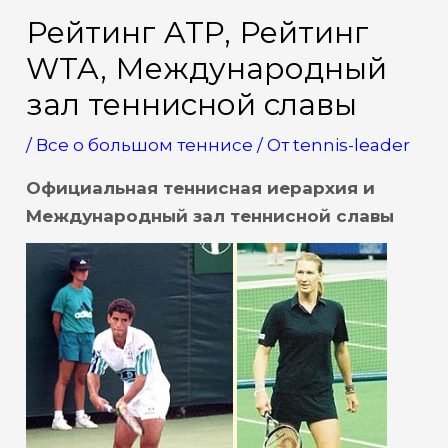
Рейтинг ATP, Рейтинг
WTA, Международный
зал теннисной славы
/
Все о большом теннисе
/ От
tennis-leader
Официальная теннисная иерархия и
Международный зал теннисной славы